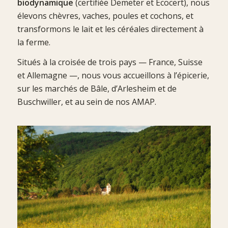
biodynamique
(certifiée Demeter et Ecocert), nous
élevons chèvres, vaches, poules et cochons, et
transformons le lait et les céréales directement à
la ferme.
Situés à la croisée de trois pays — France, Suisse
et Allemagne —, nous vous accueillons à l’épicerie,
sur les marchés de Bâle, d’Arlesheim et de
Buschwiller, et au sein de nos AMAP.