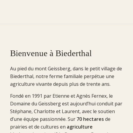
Bienvenue à Biederthal
Au pied du mont Geissberg, dans le petit village de
Biederthal, notre ferme familiale perpétue une
agriculture vivante depuis plus de trente ans.
Fondé en 1991 par Etienne et Agnès Fernex, le
Domaine du Geissberg est aujourd’hui conduit par
Stéphane, Charlotte et Laurent, avec le soutien
d’une équipe passionnée. Sur
70 hectares
de
prairies et de cultures en
agriculture