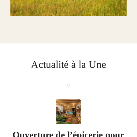
Actualité à la Une
Ouverture de l’épicerie pour