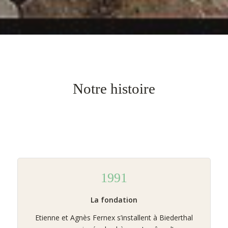
Notre histoire
1991
La fondation
Etienne et Agnès Fernex s’installent à Biederthal