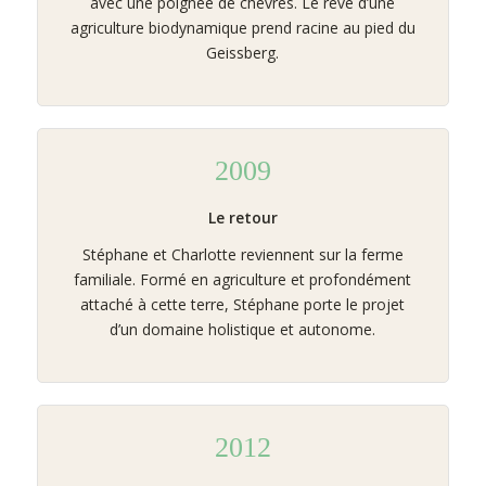
avec une poignée de chèvres. Le rêve d’une
agriculture biodynamique prend racine au pied du
Geissberg.
2009
Le retour
Stéphane et Charlotte reviennent sur la ferme
familiale. Formé en agriculture et profondément
attaché à cette terre, Stéphane porte le projet
d’un domaine holistique et autonome.
2012