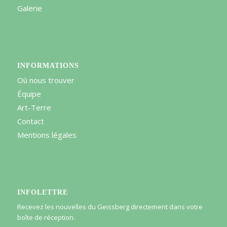
Galerie
INFORMATIONS
Où nous trouver
Équipe
Art-Terre
Contact
Mentions légales
INFOLETTRE
Recevez les nouvelles du Geissberg directement dans votre
boîte de réception.