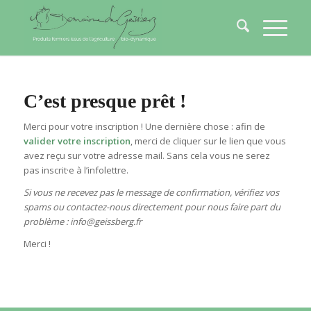
C’est presque prêt !
Merci pour votre inscription ! Une dernière chose : afin de
valider votre inscription
, merci de cliquer sur le lien que vous
avez reçu sur votre adresse mail. Sans cela vous ne serez
pas inscrit·e à l’infolettre.
Si vous ne recevez pas le message de confirmation, vérifiez vos
spams ou contactez-nous directement pour nous faire part du
problème : info@geissberg.fr
Merci !